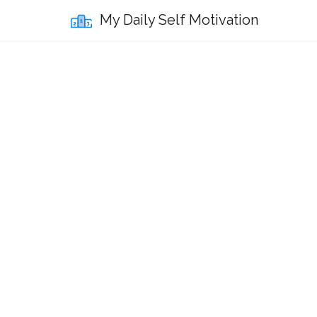
My Daily Self Motivation